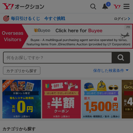
i
毎日引けるくじ 今すぐ挑戦
ログイン
保存した検索条件
カテゴリから探す
カテゴリから探す