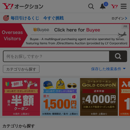
i
毎日引けるくじ 今すぐ挑戦
ログイン
保存した検索条件
カテゴリから探す
カテゴリから探す