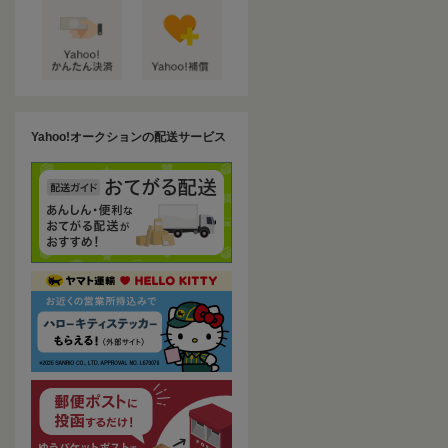
Yahoo!オークションの配送サービス