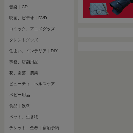
|
音楽
CD
|
映画、ビデオ
DVD
コミック、アニメグッズ
タレントグッズ
|
住まい、インテリア
DIY
事務、店舗用品
|
花、園芸
農業
ビューティ、ヘルスケア
ベビー用品
|
食品
飲料
ペット、生き物
|
チケット、金券
宿泊予約