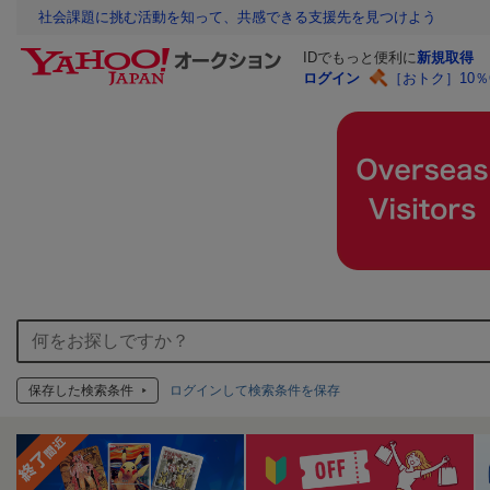
社会課題に挑む活動を知って、共感できる支援先を見つけよう
IDでもっと便利に
新規取得
ログイン
［おトク］10
保存した検索条件
ログインして検索条件を保存