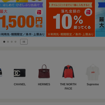
CHANEL
HERMES
THE NORTH 
Supreme
FACE