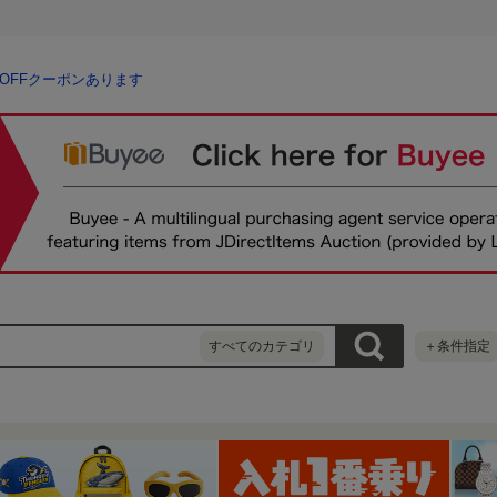
％OFFクーポンあります
すべてのカテゴリ
＋条件指定