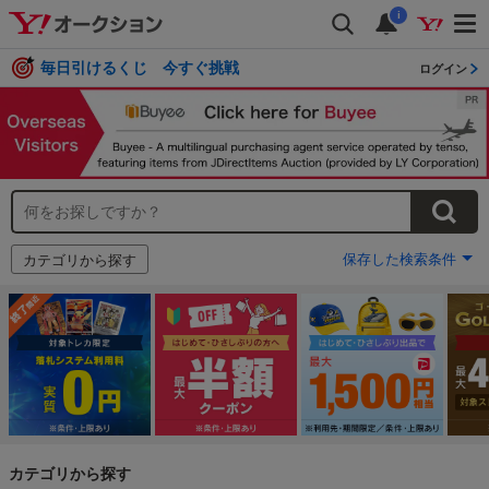
i
毎日引けるくじ 今すぐ挑戦
ログイン
保存した検索条件
カテゴリから探す
カテゴリから探す