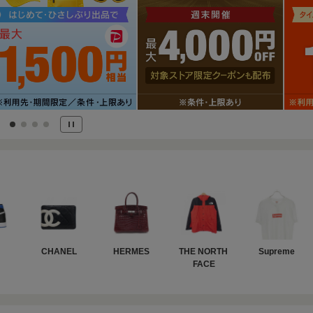
CHANEL
HERMES
THE NORTH 
Supreme
FACE