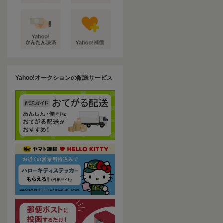
Yahoo!オークションの配送サービス