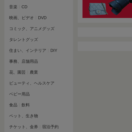
|
音楽
CD
|
映画、ビデオ
DVD
コミック、アニメグッズ
タレントグッズ
|
住まい、インテリア
DIY
事務、店舗用品
|
花、園芸
農業
ビューティ、ヘルスケア
ベビー用品
|
食品
飲料
ペット、生き物
|
チケット、金券
宿泊予約