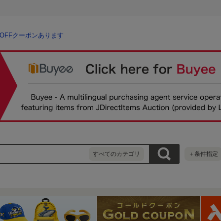
％OFFクーポンあります
すべてのカテゴリ
＋条件指定